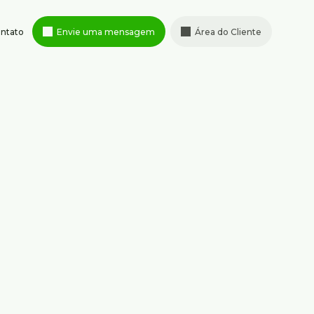
ntato
Envie uma mensagem
Área do Cliente