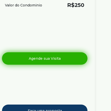
R$
250
Valor do Condominio