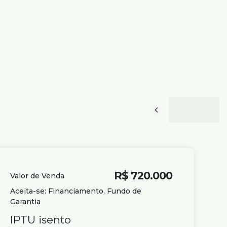
R$
720.000
Valor de Venda
Aceita-se: Financiamento, Fundo de
Garantia
IPTU isento