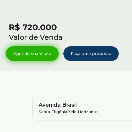
R$
720.000
Valor de Venda
Avenida Brasil
Santa Efigênia
Belo Horizonte