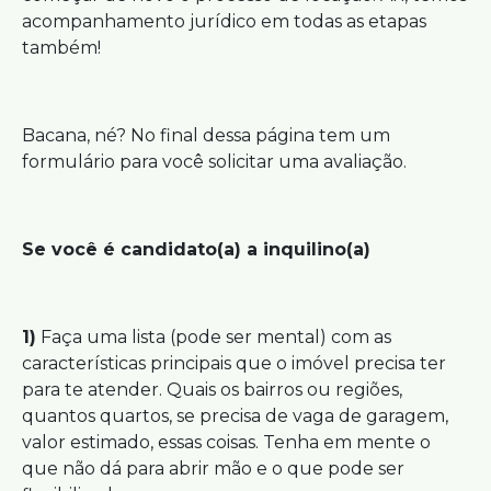
acompanhamento jurídico em todas as etapas
também!
Bacana, né? No final dessa página tem um
formulário para você solicitar uma avaliação.
Se você é candidato(a) a inquilino(a)
1)
Faça uma lista (pode ser mental) com as
características principais que o imóvel precisa ter
para te atender. Quais os bairros ou regiões,
quantos quartos, se precisa de vaga de garagem,
valor estimado, essas coisas. Tenha em mente o
que não dá para abrir mão e o que pode ser