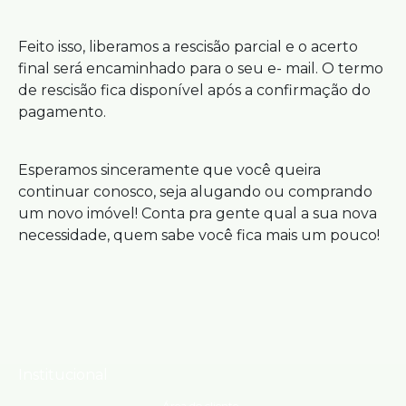
Feito isso, liberamos a rescisão parcial e o acerto
final será encaminhado para o seu e- mail. O termo
de rescisão fica disponível após a confirmação do
pagamento.
Esperamos sinceramente que você queira
continuar conosco, seja alugando ou comprando
um novo imóvel! Conta pra gente qual a sua nova
necessidade, quem sabe você fica mais um pouco!
Institucional
Área do cliente