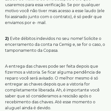
usaremos para essa verificação. Se por qualquer
motivo você não tiver mais acesso a esse laudo (ele
foi assinado junto com o contrato), é só pedir que
enviamos por e- mail.
2)
Evite débitos indevidos no seu nome! Solicite o
encerramento da conta na Cemig e, se for o caso, o
tamponamento da Copasa.
A entrega das chaves pode ser feita depois que
fizermos a vistoria. Se ficar alguma pendência de
reparo você será avisado. O melhor mesmo é só
entregar as chaves depois que a vistoria for
completamente liberada. Ah, é importante você
saber que só consideramos a rescisão após o
recebimento das chaves. Até esse momento o
aluguel ainda é devido.