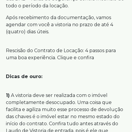
todo o período da locação.
Após recebimento da documentação, vamos
agendar com você a vistoria no prazo de até 4
(quatro) dias úteis.
Rescisão do Contrato de Locação: 4 passos para
uma boa experiência. Clique e confira
Dicas de ouro:
1)
A vistoria deve ser realizada com o imóvel
completamente desocupado. Uma coisa que
facilita e agiliza muito esse processo de devolução
das chaves é o imóvel estar no mesmo estado do
início do contrato. Confira tudo antes através do
Laudo de Vistoria de entrada, pois é ele que