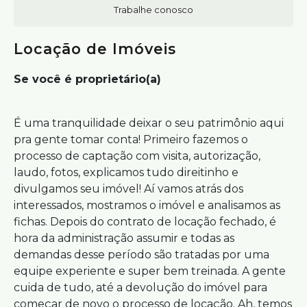
Trabalhe conosco
Locação de Imóveis
Se você é proprietário(a)
É uma tranquilidade deixar o seu patrimônio aqui
pra gente tomar conta! Primeiro fazemos o
processo de captação com visita, autorização,
laudo, fotos, explicamos tudo direitinho e
divulgamos seu imóvel! Aí vamos atrás dos
interessados, mostramos o imóvel e analisamos as
fichas. Depois do contrato de locação fechado, é
hora da administração assumir e todas as
demandas desse período são tratadas por uma
equipe experiente e super bem treinada. A gente
cuida de tudo, até a devolução do imóvel para
começar de novo o processo de locação. Ah, temos