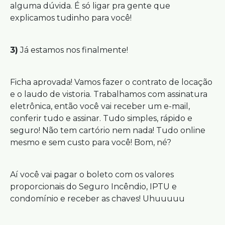
alguma dúvida. É só ligar pra gente que
explicamos tudinho para você!
3)
Já estamos nos finalmente!
Ficha aprovada! Vamos fazer o contrato de locação
e o laudo de vistoria. Trabalhamos com assinatura
eletrônica, então você vai receber um e-mail,
conferir tudo e assinar. Tudo simples, rápido e
seguro! Não tem cartório nem nada! Tudo online
mesmo e sem custo para você! Bom, né?
Aí você vai pagar o boleto com os valores
proporcionais do Seguro Incêndio, IPTU e
condomínio e receber as chaves! Uhuuuuu