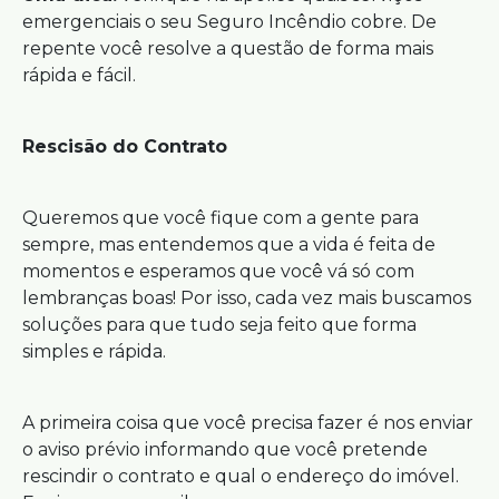
emergenciais o seu Seguro Incêndio cobre. De
repente você resolve a questão de forma mais
rápida e fácil.
Rescisão do Contrato
Queremos que você fique com a gente para
sempre, mas entendemos que a vida é feita de
momentos e esperamos que você vá só com
lembranças boas! Por isso, cada vez mais buscamos
soluções para que tudo seja feito que forma
simples e rápida.
A primeira coisa que você precisa fazer é nos enviar
o aviso prévio informando que você pretende
rescindir o contrato e qual o endereço do imóvel.