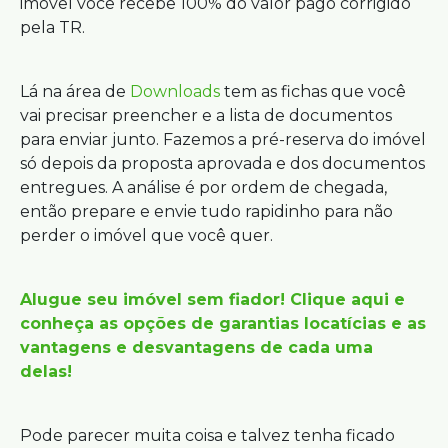
imóvel você recebe 100% do valor pago corrigido
pela TR.
Lá na área de
Downloads
tem as fichas que você
vai precisar preencher e a lista de documentos
para enviar junto. Fazemos a pré-reserva do imóvel
só depois da proposta aprovada e dos documentos
entregues. A análise é por ordem de chegada,
então prepare e envie tudo rapidinho para não
perder o imóvel que você quer.
Alugue seu imóvel sem fiador! Clique aqui e
conheça as opções de garantias locatícias e as
vantagens e desvantagens de cada uma
delas!
Pode parecer muita coisa e talvez tenha ficado