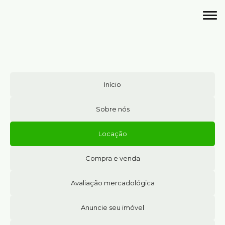
Início
Sobre nós
Locação
Compra e venda
Avaliação mercadológica
Anuncie seu imóvel