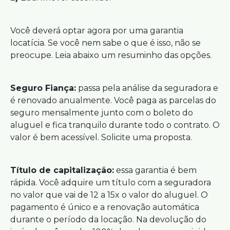
Você deverá optar agora por uma garantia
locatícia. Se você nem sabe o que é isso, não se
preocupe. Leia abaixo um resuminho das opções.
Seguro Fiança:
passa pela análise da seguradora e
é renovado anualmente. Você paga as parcelas do
seguro mensalmente junto com o boleto do
aluguel e fica tranquilo durante todo o contrato. O
valor é bem acessível. Solicite uma proposta.
Título de capitalização:
essa garantia é bem
rápida. Você adquire um título com a seguradora
no valor que vai de 12 a 15x o valor do aluguel. O
pagamento é único e a renovação automática
durante o período da locação. Na devolução do