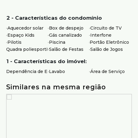
2 - Características do condomínio
Aquecedor solar
Box de despejo
Circuito de TV
Espaço Kids
Gás canalizado
Interfone
Pilotis
Piscina
Portão Eletrônico
Quadra poliesportiva
Salão de Festas
Salão de Jogos
1 - Características do imóvel:
Dependência de Empregados
Lavabo
Área de Serviço
Similares na mesma região