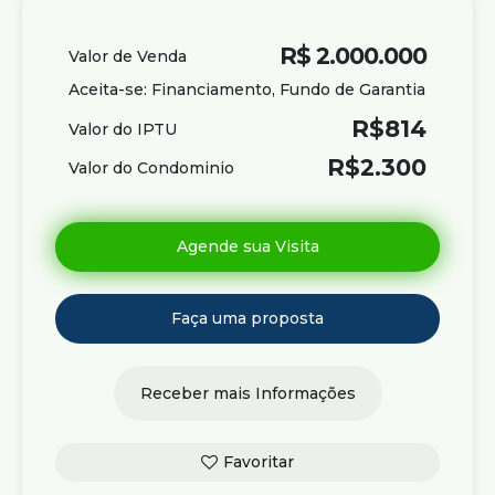
R$
2.000.000
Valor de Venda
Aceita-se: Financiamento, Fundo de Garantia
R$
814
Valor do IPTU
R$
2.300
Valor do Condominio