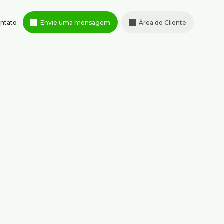
ntato
Envie uma mensagem
Área do Cliente