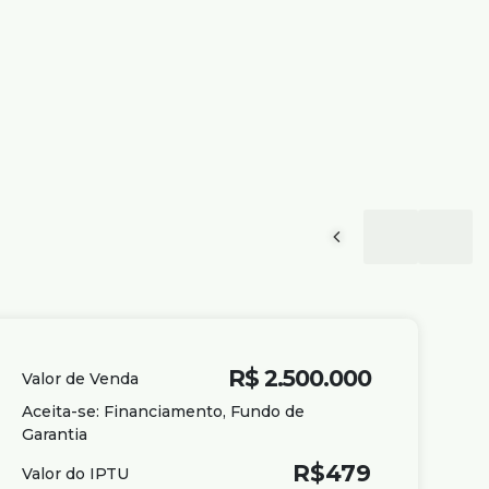
R$
2.500.000
Valor de Venda
Aceita-se: Financiamento, Fundo de
Garantia
R$
479
Valor do IPTU