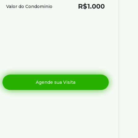
R$
1.000
Valor do Condominio