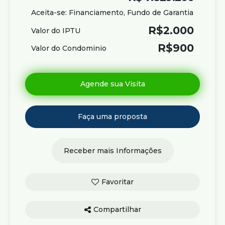
Aceita-se: Financiamento, Fundo de Garantia
R$
2.000
Valor do IPTU
R$
900
Valor do Condominio
Compartilhar