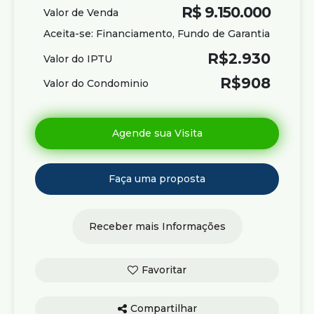
R$
9.150.000
Valor de Venda
Aceita-se: Financiamento, Fundo de Garantia
R$
2.930
Valor do IPTU
R$
908
Valor do Condominio
Compartilhar