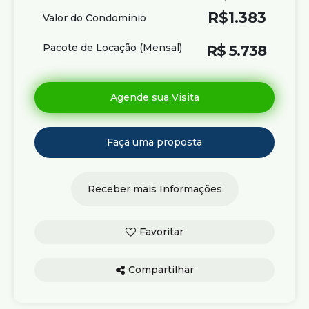
R$
1.383
Valor do Condominio
Pacote de Locação (Mensal)
R$
5.738
Compartilhar