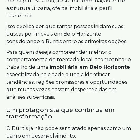
metragem. Sua força está na combinação entre
estrutura urbana, oferta imobiliária e perfil
residencial.
Isso explica por que tantas pessoas iniciam suas
buscas por imóveis em Belo Horizonte
considerando o Buritis entre as primeiras opções.
Para quem deseja compreender melhor o
comportamento do mercado local, acompanhar o
trabalho de uma
imobiliária em Belo Horizonte
especializada na cidade ajuda a identificar
tendências, regiões promissoras e oportunidades
que muitas vezes passam despercebidas em
análises superficiais.
Um protagonista que continua em
transformação
O Buritis já não pode ser tratado apenas como um
bairro em desenvolvimento.