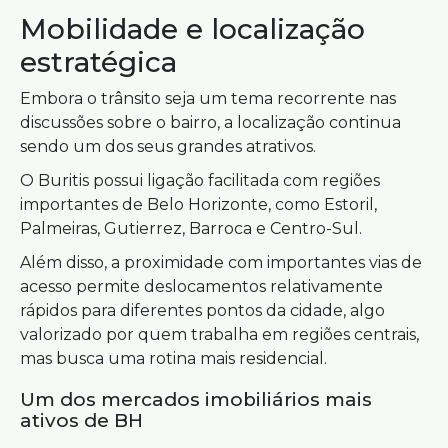
Mobilidade e localização
estratégica
Embora o trânsito seja um tema recorrente nas
discussões sobre o bairro, a localização continua
sendo um dos seus grandes atrativos.
O Buritis possui ligação facilitada com regiões
importantes de Belo Horizonte, como Estoril,
Palmeiras, Gutierrez, Barroca e Centro-Sul.
Além disso, a proximidade com importantes vias de
acesso permite deslocamentos relativamente
rápidos para diferentes pontos da cidade, algo
valorizado por quem trabalha em regiões centrais,
mas busca uma rotina mais residencial.
Um dos mercados imobiliários mais
ativos de BH