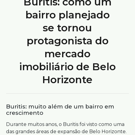
Buritis: como um
bairro planejado
se tornou
protagonista do
mercado
imobiliário de Belo
Horizonte
Buritis: muito além de um bairro em
crescimento
Durante muitos anos, o Buritis foi visto como uma
das grandes áreas de expansão de Belo Horizonte.