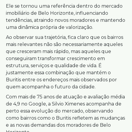
Ele se tornou uma referência dentro do mercado
imobiliário de Belo Horizonte, influenciando
tendências, atraindo novos moradores e mantendo
uma dinâmica própria de valorização.
Ao observar sua trajetória, fica claro que os bairros
mais relevantes não são necessariamente aqueles
que cresceram mais rápido, mas aqueles que
conseguiram transformar crescimento em
estrutura, serviços e qualidade de vida. É
justamente essa combinação que mantém o
Buritis entre os endereços mais observados por
quem acompanha o futuro da cidade.
Com mais de 75 anos de atuação e avaliação média
de 4,9 no Google, a Silvio Ximenes acompanha de
perto essa evolução do mercado, observando
como bairros como o Buritis refletem as mudanças
e as novas demandas dos moradores de Belo