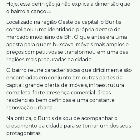
Hoje, essa definição já não explica a dimensão que
o bairro alcançou.
Localizado na região Oeste da capital, o Buritis
consolidou uma identidade própria dentro do
mercado imobiliário de BH. O que antes era uma
aposta para quem buscava imóveis mais amplos e
preços competitivos se transformou em uma das
regiões mais procuradas da cidade.
O bairro reúne características que dificilmente são
encontradas em conjunto em outras partes da
capital: grande oferta de imóveis, infraestrutura
completa, forte presença comercial, áreas
residenciais bem definidas e uma constante
renovação urbana.
Na prática, o Buritis deixou de acompanhar o
crescimento da cidade para se tornar um dos seus
protagonistas.