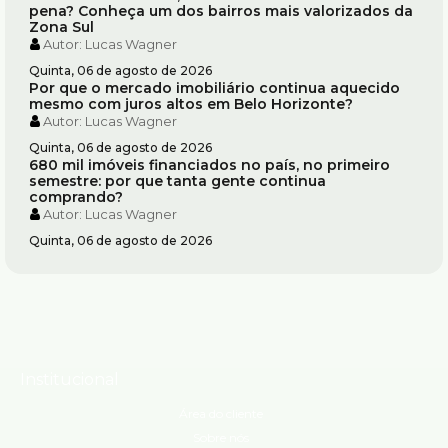
pena? Conheça um dos bairros mais valorizados da
Zona Sul
Autor:
Lucas Wagner
Quinta, 06 de agosto de 2026
Por que o mercado imobiliário continua aquecido
mesmo com juros altos em Belo Horizonte?
Autor:
Lucas Wagner
Quinta, 06 de agosto de 2026
680 mil imóveis financiados no país, no primeiro
semestre: por que tanta gente continua
comprando?
Autor:
Lucas Wagner
Quinta, 06 de agosto de 2026
Institucional
Área do cliente
Sobre nós