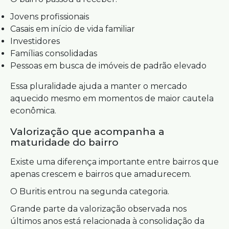
Jovens profissionais
Casais em início de vida familiar
Investidores
Famílias consolidadas
Pessoas em busca de imóveis de padrão elevado
Essa pluralidade ajuda a manter o mercado
aquecido mesmo em momentos de maior cautela
econômica.
Valorização que acompanha a
maturidade do bairro
Existe uma diferença importante entre bairros que
apenas crescem e bairros que amadurecem.
O Buritis entrou na segunda categoria.
Grande parte da valorização observada nos
últimos anos está relacionada à consolidação da