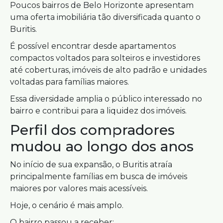
Poucos bairros de Belo Horizonte apresentam
uma oferta imobiliária tão diversificada quanto o
Buritis.
É possível encontrar desde apartamentos
compactos voltados para solteiros e investidores
até coberturas, imóveis de alto padrão e unidades
voltadas para famílias maiores.
Essa diversidade amplia o público interessado no
bairro e contribui para a liquidez dos imóveis.
Perfil dos compradores
mudou ao longo dos anos
No início de sua expansão, o Buritis atraía
principalmente famílias em busca de imóveis
maiores por valores mais acessíveis.
Hoje, o cenário é mais amplo.
O bairro passou a receber: