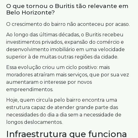
O que tornou o Buritis tão relevante em
Belo Horizonte?
O crescimento do bairro não aconteceu por acaso.
Ao longo das últimas décadas, o Buritis recebeu
investimentos privados, expansão do comércio e
desenvolvimento imobiliário em uma velocidade
superior à de muitas outras regiões da cidade.
Essa evolução criou um ciclo positivo: mais
moradores atraíram mais serviços, que por sua vez
aumentaram o interesse por novos
empreendimentos.
Hoje, quem circula pelo bairro encontra uma
estrutura capaz de atender grande parte das
necessidades do dia a dia sem a necessidade de
longos deslocamentos.
Infraestrutura que funciona