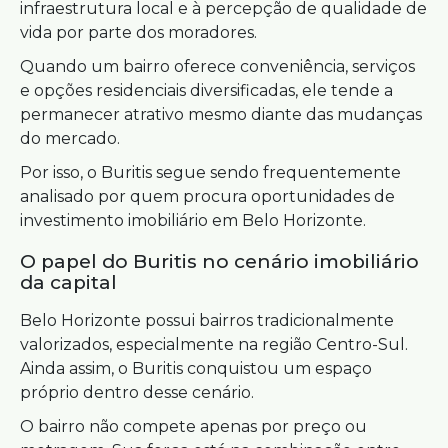
infraestrutura local e à percepção de qualidade de
vida por parte dos moradores.
Quando um bairro oferece conveniência, serviços
e opções residenciais diversificadas, ele tende a
permanecer atrativo mesmo diante das mudanças
do mercado.
Por isso, o Buritis segue sendo frequentemente
analisado por quem procura oportunidades de
investimento imobiliário em Belo Horizonte.
O papel do Buritis no cenário imobiliário
da capital
Belo Horizonte possui bairros tradicionalmente
valorizados, especialmente na região Centro-Sul.
Ainda assim, o Buritis conquistou um espaço
próprio dentro desse cenário.
O bairro não compete apenas por preço ou