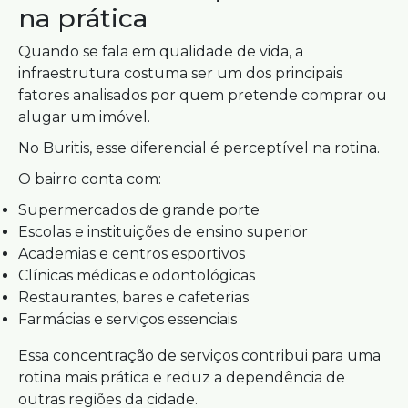
na prática
Quando se fala em qualidade de vida, a
infraestrutura costuma ser um dos principais
fatores analisados por quem pretende comprar ou
alugar um imóvel.
No Buritis, esse diferencial é perceptível na rotina.
O bairro conta com:
Supermercados de grande porte
Escolas e instituições de ensino superior
Academias e centros esportivos
Clínicas médicas e odontológicas
Restaurantes, bares e cafeterias
Farmácias e serviços essenciais
Essa concentração de serviços contribui para uma
rotina mais prática e reduz a dependência de
outras regiões da cidade.