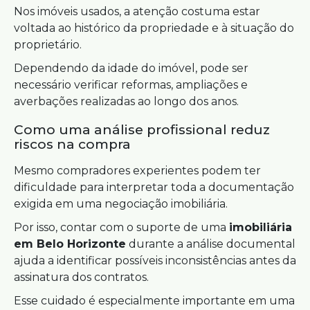
Nos imóveis usados, a atenção costuma estar
voltada ao histórico da propriedade e à situação do
proprietário.
Dependendo da idade do imóvel, pode ser
necessário verificar reformas, ampliações e
averbações realizadas ao longo dos anos.
Como uma análise profissional reduz
riscos na compra
Mesmo compradores experientes podem ter
dificuldade para interpretar toda a documentação
exigida em uma negociação imobiliária.
Por isso, contar com o suporte de uma
imobiliária
em Belo Horizonte
durante a análise documental
ajuda a identificar possíveis inconsistências antes da
assinatura dos contratos.
Esse cuidado é especialmente importante em uma