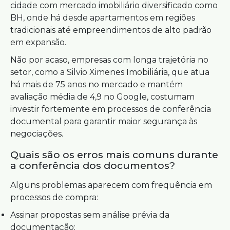
cidade com mercado imobiliário diversificado como
BH, onde há desde apartamentos em regiões
tradicionais até empreendimentos de alto padrão
em expansão.
Não por acaso, empresas com longa trajetória no
setor, como a Silvio Ximenes Imobiliária, que atua
há mais de 75 anos no mercado e mantém
avaliação média de 4,9 no Google, costumam
investir fortemente em processos de conferência
documental para garantir maior segurança às
negociações.
Quais são os erros mais comuns durante
a conferência dos documentos?
Alguns problemas aparecem com frequência em
processos de compra:
Assinar propostas sem análise prévia da
documentação;