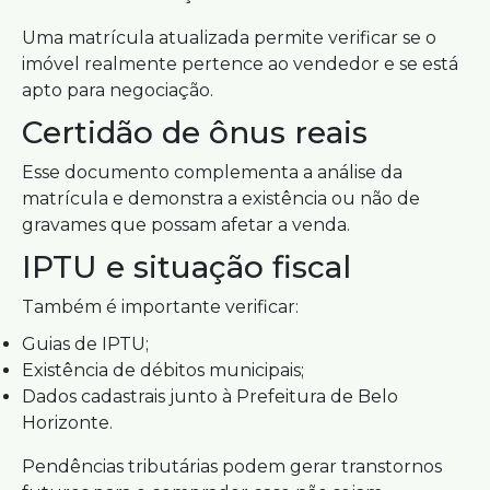
Uma matrícula atualizada permite verificar se o
imóvel realmente pertence ao vendedor e se está
apto para negociação.
Certidão de ônus reais
Esse documento complementa a análise da
matrícula e demonstra a existência ou não de
gravames que possam afetar a venda.
IPTU e situação fiscal
Também é importante verificar:
Guias de IPTU;
Existência de débitos municipais;
Dados cadastrais junto à Prefeitura de Belo
Horizonte.
Pendências tributárias podem gerar transtornos