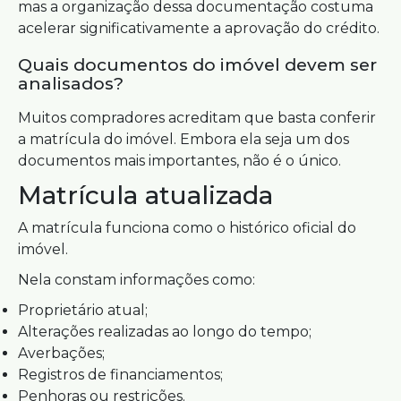
mas a organização dessa documentação costuma
acelerar significativamente a aprovação do crédito.
Quais documentos do imóvel devem ser
analisados?
Muitos compradores acreditam que basta conferir
a matrícula do imóvel. Embora ela seja um dos
documentos mais importantes, não é o único.
Matrícula atualizada
A matrícula funciona como o histórico oficial do
imóvel.
Nela constam informações como:
Proprietário atual;
Alterações realizadas ao longo do tempo;
Averbações;
Registros de financiamentos;
Penhoras ou restrições.