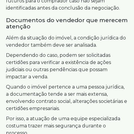
futuros para o comprador caso não sejam
identificadas antes da conclusão da negociação.
Documentos do vendedor que merecem
atenção
Além da situação do imóvel, a condição jurídica do
vendedor também deve ser analisada.
Dependendo do caso, podem ser solicitadas
certidões para verificar a existência de ações
judiciais ou outras pendências que possam
impactar a venda.
Quando o imóvel pertence a uma pessoa jurídica,
a documentação tende a ser mais extensa,
envolvendo contrato social, alterações societárias e
certidões empresariais.
Por isso, a atuação de uma equipe especializada
costuma trazer mais segurança durante o
processo.