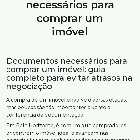
necessários para
comprar um
imóvel
Documentos necessários para
comprar um imóvel: guia
completo para evitar atrasos na
negociação
A compra de um imóvel envolve diversas etapas,
mas poucas são tão importantes quanto a
conferência da documentação.
Em Belo Horizonte, é comum que compradores
encontrem o imóvel ideal e avancem nas