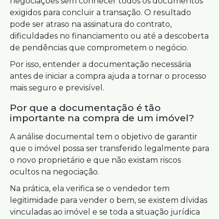
negociações sem conhecer todos os documentos
exigidos para concluir a transação. O resultado
pode ser atraso na assinatura do contrato,
dificuldades no financiamento ou até a descoberta
de pendências que comprometem o negócio.
Por isso, entender a documentação necessária
antes de iniciar a compra ajuda a tornar o processo
mais seguro e previsível.
Por que a documentação é tão
importante na compra de um imóvel?
A análise documental tem o objetivo de garantir
que o imóvel possa ser transferido legalmente para
o novo proprietário e que não existam riscos
ocultos na negociação.
Na prática, ela verifica se o vendedor tem
legitimidade para vender o bem, se existem dívidas
vinculadas ao imóvel e se toda a situação jurídica