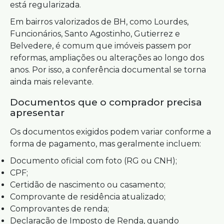
está regularizada.
Em bairros valorizados de BH, como Lourdes,
Funcionários, Santo Agostinho, Gutierrez e
Belvedere, é comum que imóveis passem por
reformas, ampliações ou alterações ao longo dos
anos. Por isso, a conferência documental se torna
ainda mais relevante.
Documentos que o comprador precisa
apresentar
Os documentos exigidos podem variar conforme a
forma de pagamento, mas geralmente incluem:
Documento oficial com foto (RG ou CNH);
CPF;
Certidão de nascimento ou casamento;
Comprovante de residência atualizado;
Comprovantes de renda;
Declaração de Imposto de Renda, quando