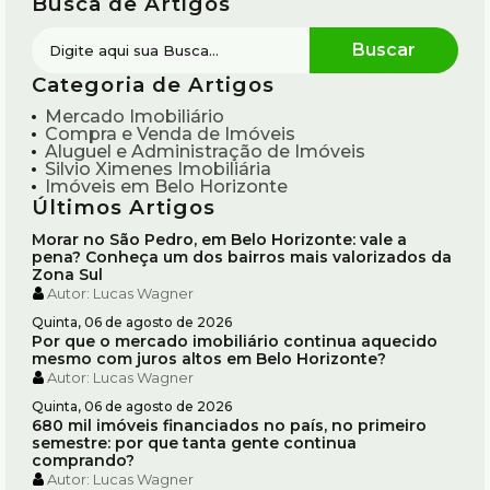
Busca de Artigos
Categoria de Artigos
Mercado Imobiliário
Compra e Venda de Imóveis
Aluguel e Administração de Imóveis
Silvio Ximenes Imobiliária
Imóveis em Belo Horizonte
Últimos Artigos
Morar no São Pedro, em Belo Horizonte: vale a
pena? Conheça um dos bairros mais valorizados da
Zona Sul
Autor:
Lucas Wagner
Quinta, 06 de agosto de 2026
Por que o mercado imobiliário continua aquecido
mesmo com juros altos em Belo Horizonte?
Autor:
Lucas Wagner
Quinta, 06 de agosto de 2026
680 mil imóveis financiados no país, no primeiro
semestre: por que tanta gente continua
comprando?
Autor:
Lucas Wagner