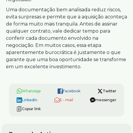
Uma documentação bem analisada reduz riscos,
evita surpresas e permite que a aquisição aconteça
de forma muito mais tranquila. Antes de assinar
qualquer contrato, vale dedicar tempo para
conferir cada documento envolvido na
negociação. Em muitos casos, essa etapa
aparentemente burocrática é justamente o que
garante que uma boa oportunidade se transforme
em um excelente investimento.
WhatsApp
Facebook
Twitter
Linkedin
E - mail
messenger
Copiar link