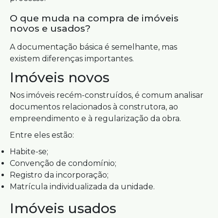
O que muda na compra de imóveis
novos e usados?
A documentação básica é semelhante, mas
existem diferenças importantes.
Imóveis novos
Nos imóveis recém-construídos, é comum analisar
documentos relacionados à construtora, ao
empreendimento e à regularização da obra.
Entre eles estão:
Habite-se;
Convenção de condomínio;
Registro da incorporação;
Matrícula individualizada da unidade.
Imóveis usados