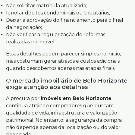
Não solicitar matrícula atualizada;
Ignorar débitos condominiais ou tributários;
Deixar a aprovação do financiamento para o final
da negociação;
Não verificar a regularização de reformas
realizadas no imóvel.
Esses detalhes podem parecer simples no início,
mas costumam gerar atrasos e custos adicionais
quando descobertos apenas nas etapas finais.
O mercado imobiliário de Belo Horizonte
exige atenção aos detalhes
A procura por
imóveis em Belo Horizonte
continua atraindo compradores que buscam
qualidade de vida, infraestrutura e valorização
patrimonial. No entanto, a segurança da compra
não depende apenas da localização ou do valor
negociado.