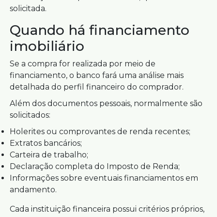
solicitada.
Quando há financiamento
imobiliário
Se a compra for realizada por meio de
financiamento, o banco fará uma análise mais
detalhada do perfil financeiro do comprador.
Além dos documentos pessoais, normalmente são
solicitados:
Holerites ou comprovantes de renda recentes;
Extratos bancários;
Carteira de trabalho;
Declaração completa do Imposto de Renda;
Informações sobre eventuais financiamentos em
andamento.
Cada instituição financeira possui critérios próprios,