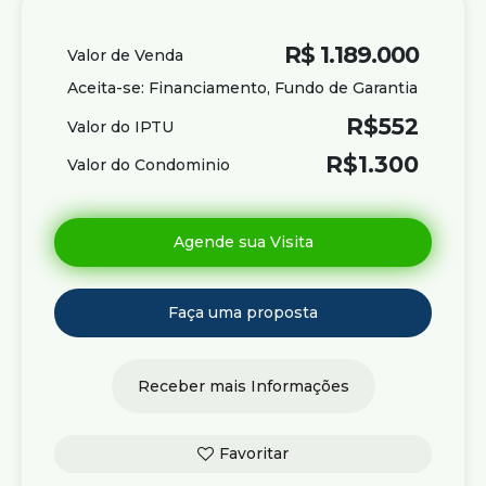
R$
1.189.000
Valor de Venda
Aceita-se: Financiamento, Fundo de Garantia
R$
552
Valor do IPTU
R$
1.300
Valor do Condominio