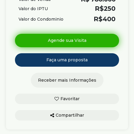
R$
250
Valor do IPTU
R$
400
Valor do Condominio
Compartilhar