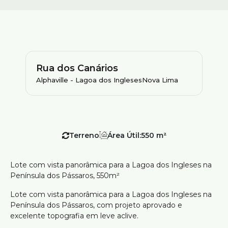
Rua dos Canários
Alphaville - Lagoa dos Ingleses
Nova Lima
Terreno
Área Útil:
550 m²
Lote com vista panorâmica para a Lagoa dos Ingleses na
Península dos Pássaros, 550m²
Lote com vista panorâmica para a Lagoa dos Ingleses na
Península dos Pássaros, com projeto aprovado e
excelente topografia em leve aclive.