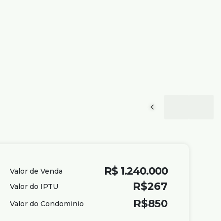
R$
1.240.000
Valor de Venda
R$
267
Valor do IPTU
R$
850
Valor do Condominio