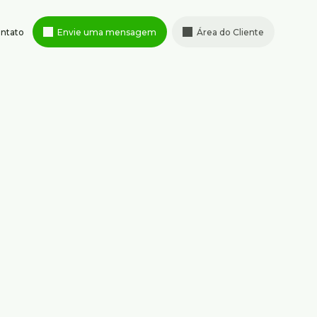
ntato
Envie uma mensagem
Área do Cliente