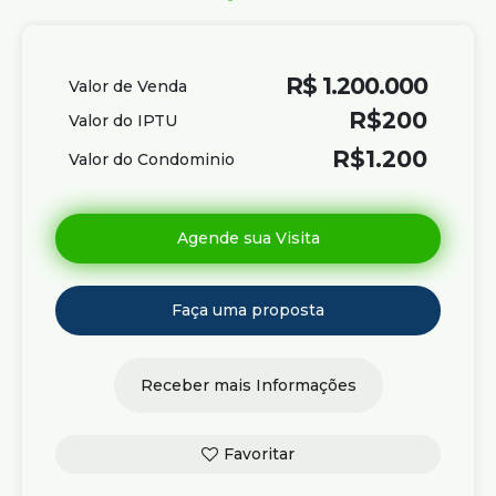
R$
1.200.000
Valor de Venda
R$
200
Valor do IPTU
R$
1.200
Valor do Condominio