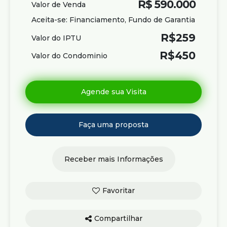
R$
590.000
Valor de Venda
Aceita-se: Financiamento, Fundo de Garantia
R$
259
Valor do IPTU
R$
450
Valor do Condominio
Compartilhar