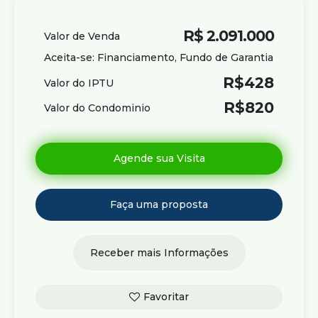
R$
2.091.000
Valor de Venda
Aceita-se: Financiamento, Fundo de Garantia
R$
428
Valor do IPTU
R$
820
Valor do Condominio