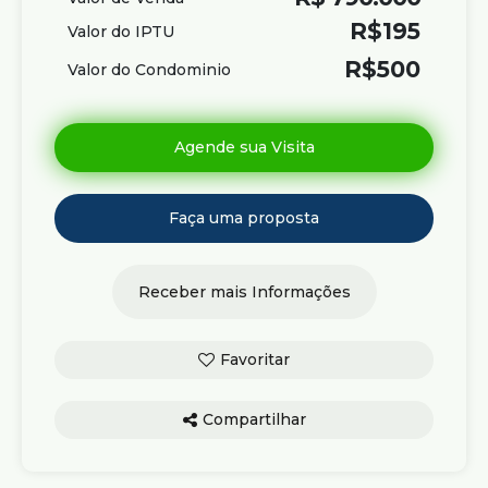
R$
195
Valor do IPTU
R$
500
Valor do Condominio
Compartilhar