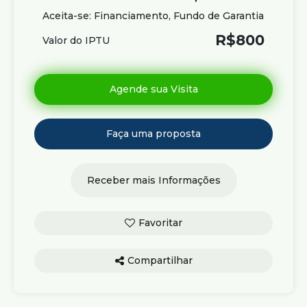
Aceita-se: Financiamento, Fundo de Garantia
R$
800
Valor do IPTU
Compartilhar