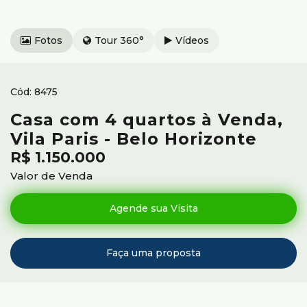
Fotos
Tour 360°
Vídeos
8475
Casa com 4 quartos à Venda,
Vila Paris - Belo Horizonte
R$
1.150.000
Valor de Venda