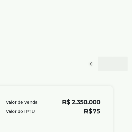
R$
2.350.000
Valor de Venda
R$
75
Valor do IPTU