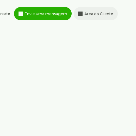
ntato
Envie uma mensagem
Área do Cliente