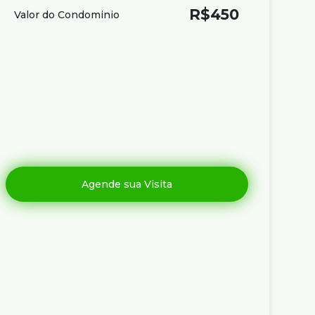
R$
450
Valor do Condominio