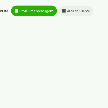
ntato
Envie uma mensagem
Área do Cliente