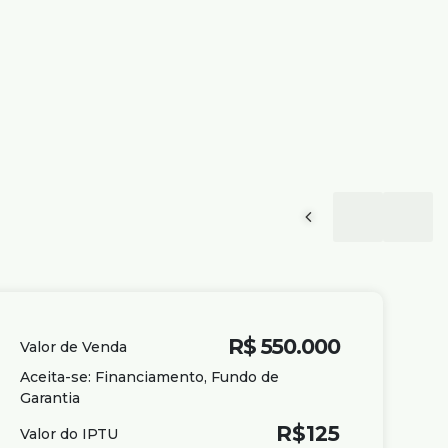
R$
550.000
Valor de Venda
Aceita-se: Financiamento, Fundo de
Garantia
R$
125
Valor do IPTU