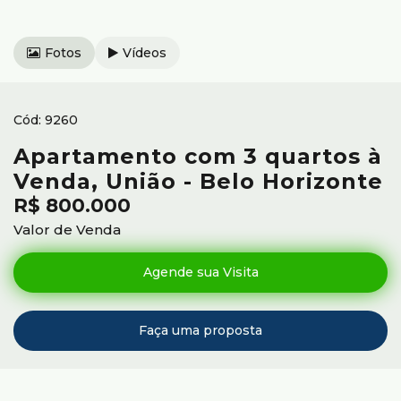
Fotos
Vídeos
9260
Apartamento com 3 quartos à
Venda, União - Belo Horizonte
R$
800.000
Valor de Venda