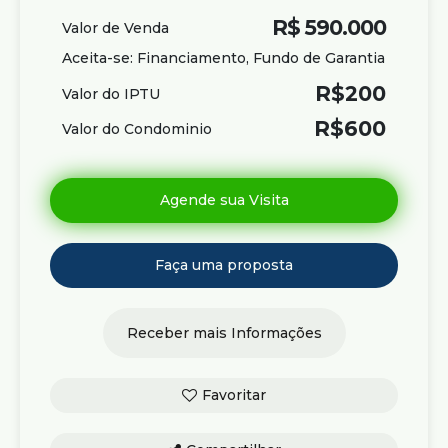
R$
590.000
Valor de Venda
Aceita-se: Financiamento, Fundo de Garantia
R$
200
Valor do IPTU
R$
600
Valor do Condominio