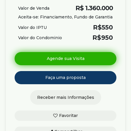
R$
1.360.000
Valor de Venda
Aceita-se: Financiamento, Fundo de Garantia
R$
550
Valor do IPTU
R$
950
Valor do Condominio