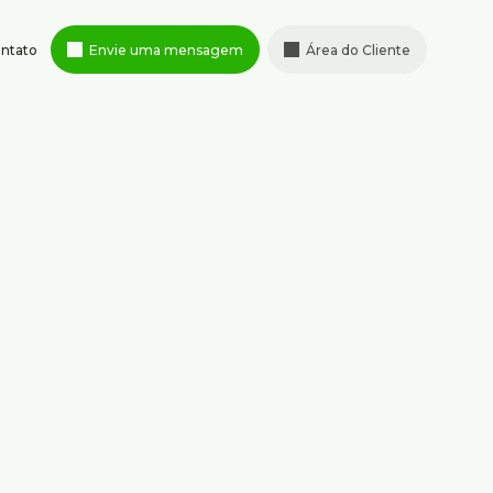
ntato
Envie uma mensagem
Área do Cliente