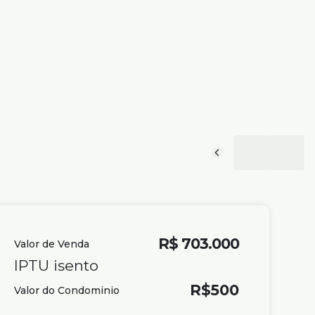
R$
703.000
Valor de Venda
IPTU isento
R$
500
Valor do Condominio