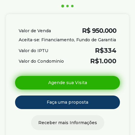
R$
950.000
Valor de Venda
Aceita-se: Financiamento, Fundo de Garantia
R$
334
Valor do IPTU
R$
1.000
Valor do Condominio