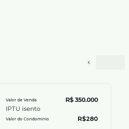
R$
350.000
Valor de Venda
IPTU isento
R$
280
Valor do Condominio