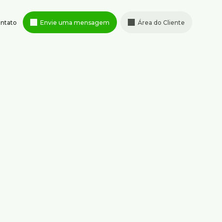
ntato
Envie uma mensagem
Área do Cliente