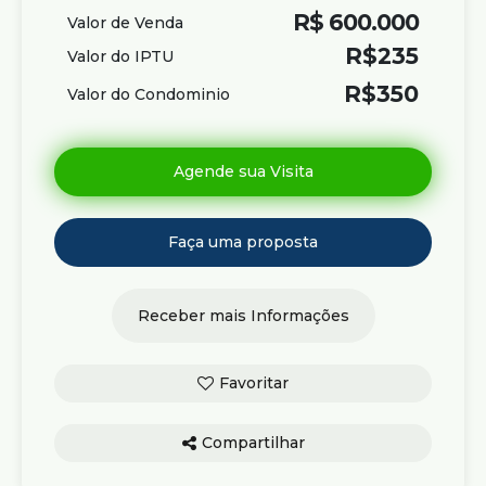
R$
600.000
Valor de Venda
R$
235
Valor do IPTU
R$
350
Valor do Condominio
Compartilhar