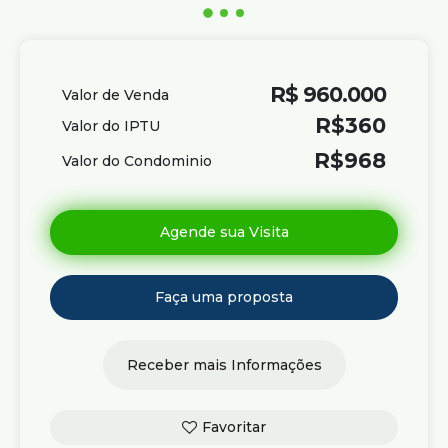
R$
960.000
Valor de Venda
R$
360
Valor do IPTU
R$
968
Valor do Condominio