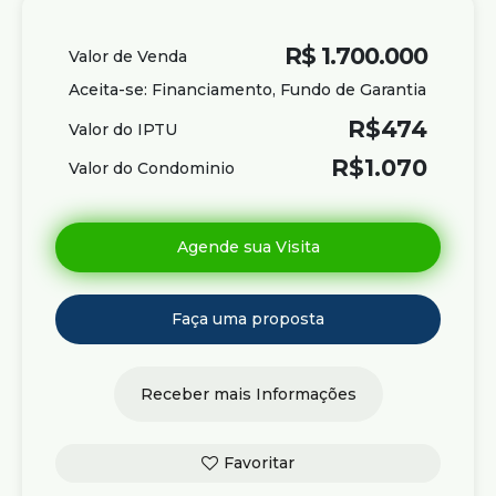
R$
1.700.000
Valor de Venda
Aceita-se: Financiamento, Fundo de Garantia
R$
474
Valor do IPTU
R$
1.070
Valor do Condominio