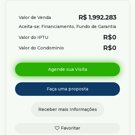
R$
1.992.283
Valor de Venda
Aceita-se: Financiamento, Fundo de Garantia
R$
0
Valor do IPTU
R$
0
Valor do Condominio