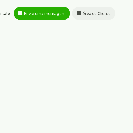
ntato
Envie uma mensagem
Área do Cliente