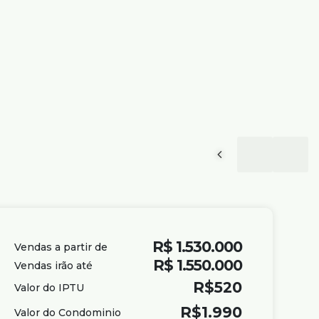
R$
1.530.000
Vendas a partir de
R$
1.550.000
Vendas irão até
R$
520
Valor do IPTU
R$
1.990
Valor do Condominio