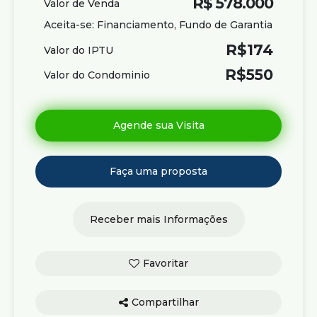
R$
578.000
Valor de Venda
Aceita-se: Financiamento, Fundo de Garantia
R$
174
Valor do IPTU
R$
550
Valor do Condominio
Compartilhar