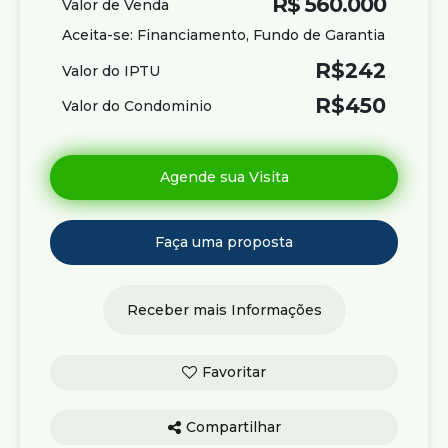
R$
560.000
Valor de Venda
Aceita-se: Financiamento, Fundo de Garantia
R$
242
Valor do IPTU
R$
450
Valor do Condominio
Compartilhar