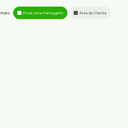
ntato
Envie uma mensagem
Área do Cliente