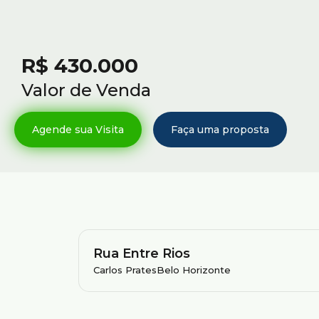
R$
430.000
Valor de Venda
Rua Entre Rios
Carlos Prates
Belo Horizonte