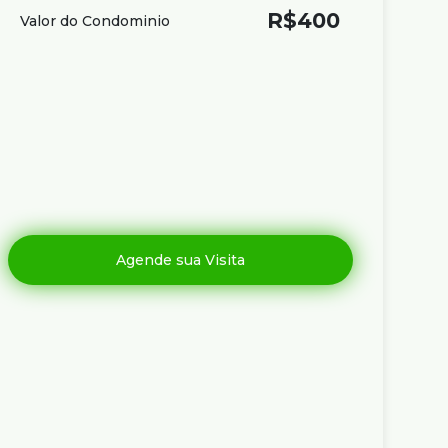
R$
400
Valor do Condominio