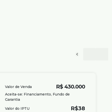
R$
430.000
Valor de Venda
Aceita-se: Financiamento, Fundo de
Garantia
R$
38
Valor do IPTU