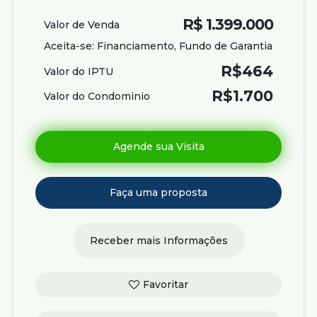
R$
1.399.000
Valor de Venda
Aceita-se: Financiamento, Fundo de Garantia
R$
464
Valor do IPTU
R$
1.700
Valor do Condominio