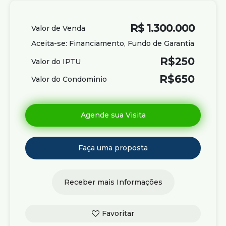
R$
1.300.000
Valor de Venda
Aceita-se: Financiamento, Fundo de Garantia
R$
250
Valor do IPTU
R$
650
Valor do Condominio