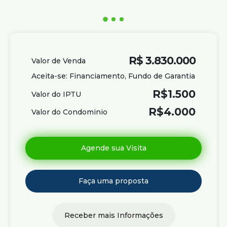
R$
3.830.000
Valor de Venda
Aceita-se: Financiamento, Fundo de Garantia
R$
1.500
Valor do IPTU
R$
4.000
Valor do Condominio