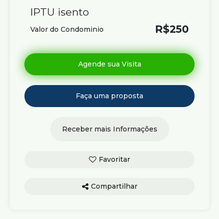
IPTU isento
R$
250
Valor do Condominio
Compartilhar