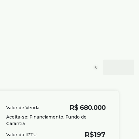
R$
680.000
Valor de Venda
Aceita-se: Financiamento, Fundo de
Garantia
R$
197
Valor do IPTU