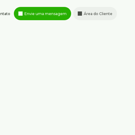
ntato
Envie uma mensagem
Área do Cliente