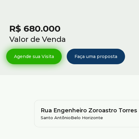
R$
680.000
Valor de Venda
Rua Engenheiro Zoroastro Torres
Santo Antônio
Belo Horizonte