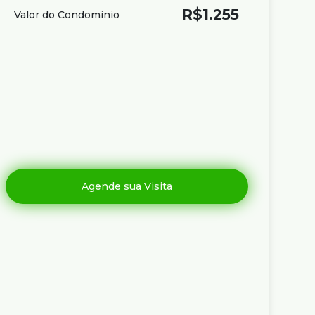
R$
1.255
Valor do Condominio