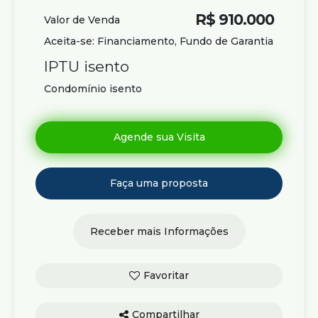
R$
910.000
Valor de Venda
Aceita-se: Financiamento, Fundo de Garantia
IPTU isento
Condomínio isento
Compartilhar