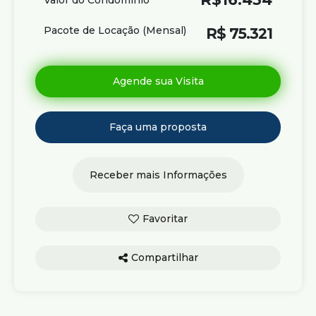
Pacote de Locação (Mensal)
R$
75.321
Compartilhar