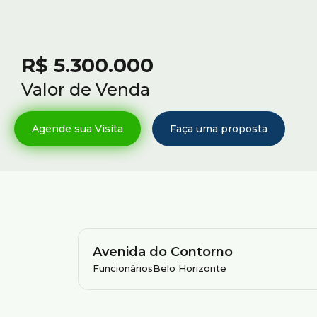
R$
5.300.000
Valor de Venda
Avenida do Contorno
Funcionários
Belo Horizonte