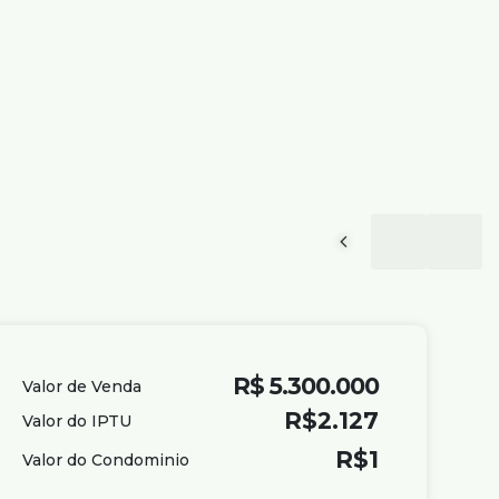
R$
5.300.000
Valor de Venda
R$
2.127
Valor do IPTU
R$
1
Valor do Condominio