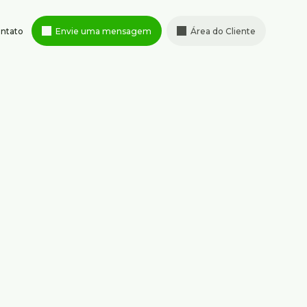
ntato
Envie uma mensagem
Área do Cliente