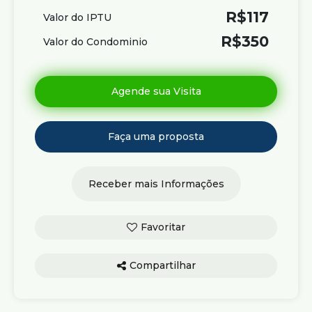
R$
117
Valor do IPTU
R$
350
Valor do Condominio
Compartilhar