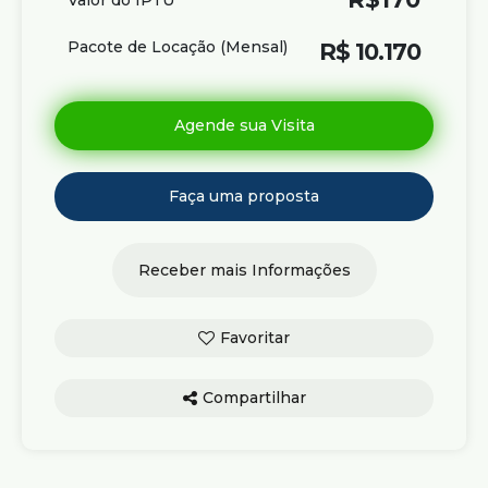
Pacote de Locação (Mensal)
R$
10.170
Compartilhar