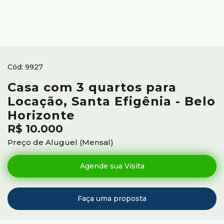
9927
Casa com 3 quartos para
Locação, Santa Efigênia - Belo
Horizonte
R$
10.000
Preço de Aluguel (Mensal)