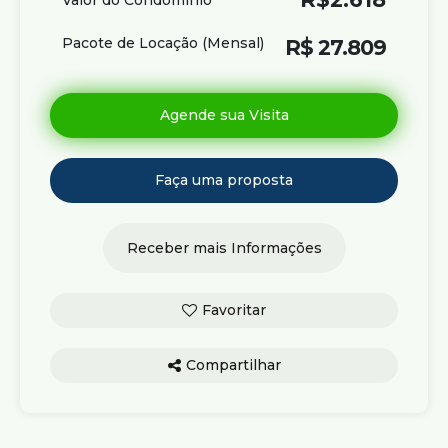
Pacote de Locação (Mensal)
R$
27.809
Compartilhar