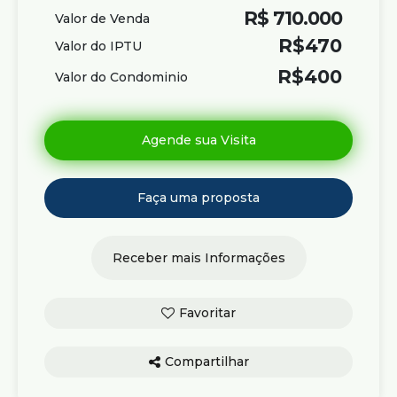
R$
710.000
Valor de Venda
R$
470
Valor do IPTU
R$
400
Valor do Condominio
Compartilhar