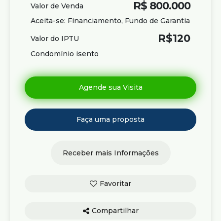
R$
800.000
Valor de Venda
Aceita-se: Financiamento, Fundo de Garantia
R$
120
Valor do IPTU
Condomínio isento
Compartilhar